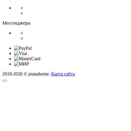
Мессенджеры
2018-2026 © pranahome.
Карта сайта