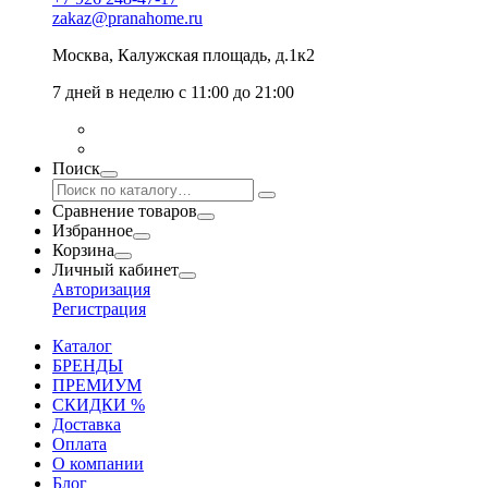
zakaz@pranahome.ru
Москва
, Калужская площадь, д.1к2
7 дней в неделю с 11:00 до 21:00
Поиск
Сравнение товаров
Избранное
Корзина
Личный кабинет
Авторизация
Регистрация
Каталог
БРЕНДЫ
ПРЕМИУМ
СКИДКИ %
Доставка
Оплата
О компании
Блог