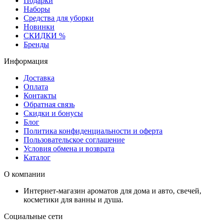
Подарки
Наборы
Средства для уборки
Новинки
СКИДКИ %
Бренды
Информация
Доставка
Оплата
Контакты
Обратная связь
Скидки и бонусы
Блог
Политика конфиденциальности и оферта
Пользовательское соглашение
Условия обмена и возврата
Каталог
О компании
Интернет-магазин ароматов для дома и авто, свечей,
косметики для ванны и душа.
Социальные сети