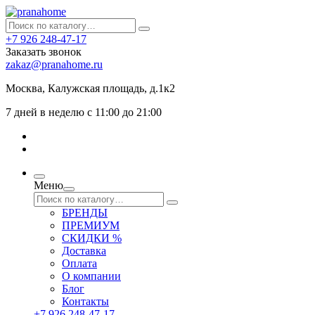
+7 926 248-47-17
Заказать звонок
zakaz@pranahome.ru
Москва
, Калужская площадь, д.1к2
7 дней в неделю с 11:00 до 21:00
Меню
БРЕНДЫ
ПРЕМИУМ
СКИДКИ %
Доставка
Оплата
О компании
Блог
Контакты
+7 926 248-47-17