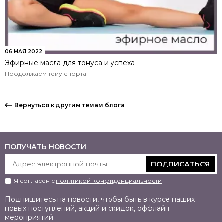
06 МАЯ 2022
Эфирные масла для тонуса и успеха
Продолжаем тему спорта
Вернуться к другим темам блога
ПОЛУЧАТЬ НОВОСТИ
ПОДПИСАТЬСЯ
Я согласен с
политикой конфиденциальности
Подпишитесь на новости, чтобы быть в курсе наших
новых поступлений, акций и скидок, оффлайн
мероприятий.