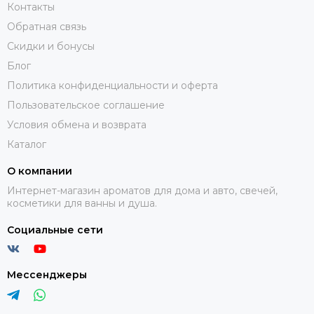
Контакты
Обратная связь
Скидки и бонусы
Блог
Политика конфиденциальности и оферта
Пользовательское соглашение
Условия обмена и возврата
Каталог
О компании
Интернет-магазин ароматов для дома и авто, свечей,
косметики для ванны и душа.
Социальные сети
Мессенджеры