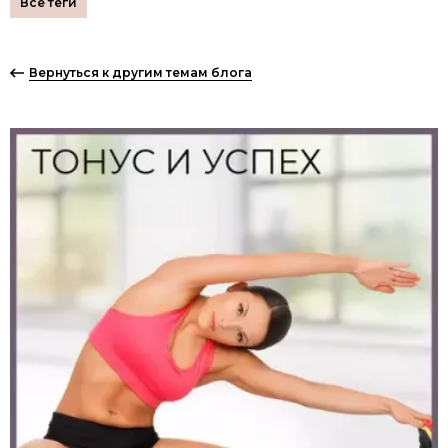
Вернуться к другим темам блога