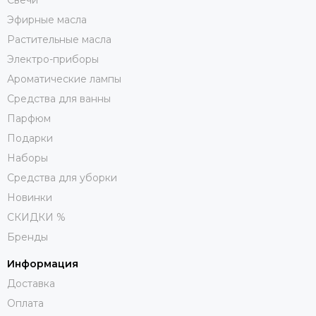
Свечи
Эфирные масла
Растительные масла
Электро-приборы
Ароматические лампы
Средства для ванны
Парфюм
Подарки
Наборы
Средства для уборки
Новинки
СКИДКИ %
Бренды
Информация
Доставка
Оплата