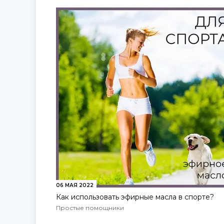
06 МАЯ 2022
Как использовать эфирные масла в спорте?
Простые помощники