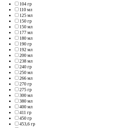
104 гр
110 мл
125 мл
150 гр
150 мл
177 мл
180 мл
190 гр
192 мл
200 мл
238 мл
240 гр
250 мл
266 мл
270 гр
275 гр
300 мл
380 мл
400 мл
411 гр
450 гр
453,6 гр