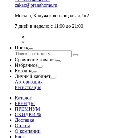
zakaz@pranahome.ru
Москва
, Калужская площадь, д.1к2
7 дней в неделю с 11:00 до 21:00
Поиск
Сравнение товаров
Избранное
Корзина
Личный кабинет
Авторизация
Регистрация
Каталог
БРЕНДЫ
ПРЕМИУМ
СКИДКИ %
Доставка
Оплата
О компании
Блог