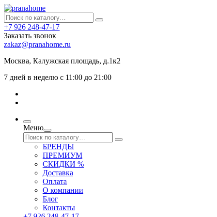
+7 926 248-47-17
Заказать звонок
zakaz@pranahome.ru
Москва
, Калужская площадь, д.1к2
7 дней в неделю с 11:00 до 21:00
Меню
БРЕНДЫ
ПРЕМИУМ
СКИДКИ %
Доставка
Оплата
О компании
Блог
Контакты
+7 926 248-47-17