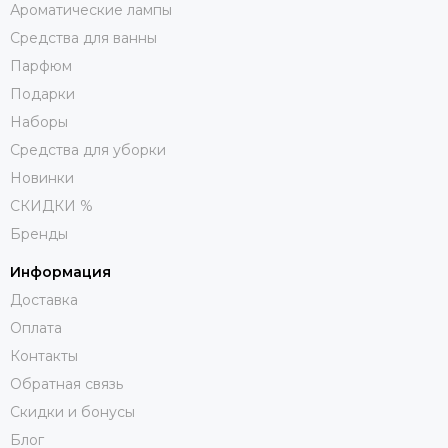
Ароматические лампы
Средства для ванны
Парфюм
Подарки
Наборы
Средства для уборки
Новинки
СКИДКИ %
Бренды
Информация
Доставка
Оплата
Контакты
Обратная связь
Скидки и бонусы
Блог