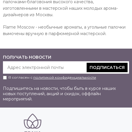
палочками-благовония высокого качества,
изготовленными в мастерской наших молодых арома-
дизайнеров из Москвы.
Flame Moscow - необычные ароматы, а угольные палочки
вымочены вручную в парфюмерной мастерской.
ПОЛУЧАТЬ НОВОСТИ
ПОДПИСАТЬСЯ
Я согласен с
политикой конфиденциальности
Подпишитесь на новости, чтобы быть в курсе наших
новых поступлений, акций и скидок, оффлайн
мероприятий.