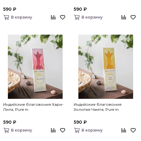
590 ₽
590 ₽
В корзину
В корзину
Индийские благовония Хари-
Индийские благовония
Лила, Pure in
Золотая Чампа, Pure in
590 ₽
590 ₽
В корзину
В корзину