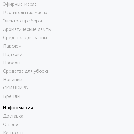
Эфирные масла
Растительные масла
Электро-приборы
Ароматические лампы
Средства для ванны
Парфюм
Подарки
Наборы
Средства для уборки
Новинки
СКИДКИ %
Бренды
Информация
Доставка
Оплата
Контакты