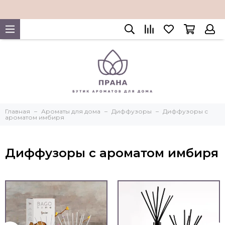
Главная
Ароматы для дома
Диффузоры
Диффузоры с
ароматом имбиря
Диффузоры с ароматом имбиря