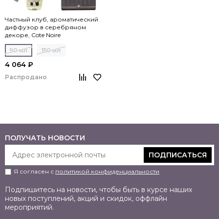
Частный клуб, ароматический
диффузор в серебряном
декоре, Cote Noire
90 мл
150 мл
4 064 ₽
Распродано
ПОЛУЧАТЬ НОВОСТИ
ПОДПИСАТЬСЯ
Я согласен с
политикой конфиденциальности
Подпишитесь на новости, чтобы быть в курсе наших
новых поступлений, акций и скидок, оффлайн
мероприятий.