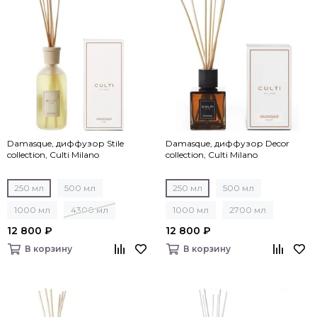
Damasque, диффузор Stile
Damasque, диффузор Decor
collection, Culti Milano
collection, Culti Milano
250 мл
500 мл
250 мл
500 мл
1000 мл
4300 мл
1000 мл
2700 мл
12 800 ₽
12 800 ₽
В корзину
В корзину