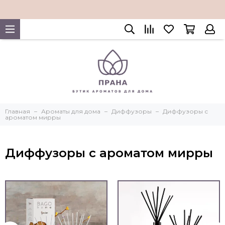
Главная
Ароматы для дома
Диффузоры
Диффузоры с
ароматом мирры
Диффузоры с ароматом мирры