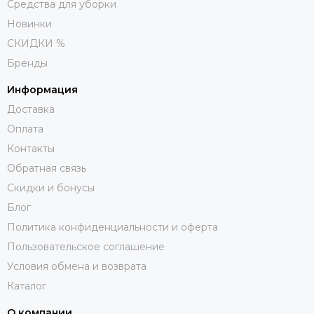
Средства для уборки
Новинки
СКИДКИ %
Бренды
Информация
Доставка
Оплата
Контакты
Обратная связь
Скидки и бонусы
Блог
Политика конфиденциальности и оферта
Пользовательское соглашение
Условия обмена и возврата
Каталог
О компании