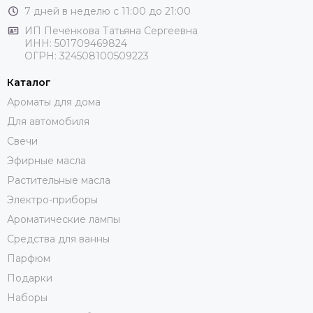
7 дней в неделю с 11:00 до 21:00
ИП Печенкова Татьяна Сергеевна
ИНН: 501709469824
ОГРН: 324508100509223
Каталог
Ароматы для дома
Для автомобиля
Свечи
Эфирные масла
Растительные масла
Электро-приборы
Ароматические лампы
Средства для ванны
Парфюм
Подарки
Наборы