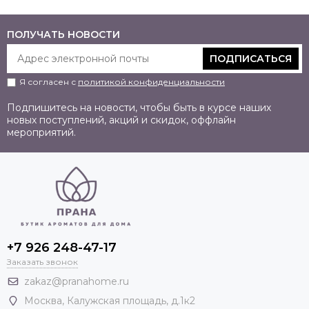
ПОЛУЧАТЬ НОВОСТИ
ПОДПИСАТЬСЯ
Я согласен с
политикой конфиденциальности
Подпишитесь на новости, чтобы быть в курсе наших
новых поступлений, акций и скидок, оффлайн
мероприятий.
+7 926 248-47-17
Заказать звонок
zakaz@pranahome.ru
Москва
, Калужская площадь, д.1к2