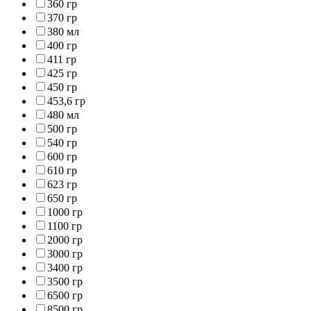
360 гр
370 гр
380 мл
400 гр
411 гр
425 гр
450 гр
453,6 гр
480 мл
500 гр
540 гр
600 гр
610 гр
623 гр
650 гр
1000 гр
1100 гр
2000 гр
3000 гр
3400 гр
3500 гр
6500 гр
8500 гр