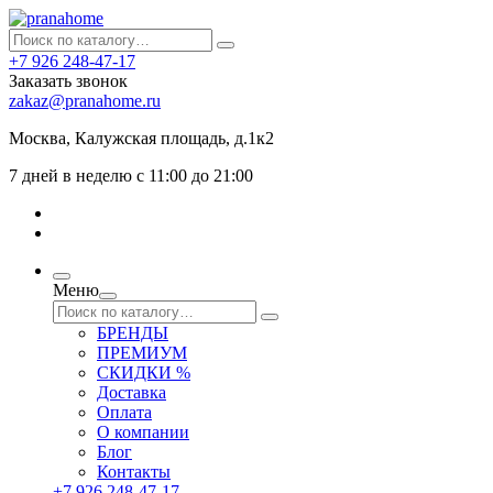
+7 926 248-47-17
Заказать звонок
zakaz@pranahome.ru
Москва
, Калужская площадь, д.1к2
7 дней в неделю с 11:00 до 21:00
Меню
БРЕНДЫ
ПРЕМИУМ
СКИДКИ %
Доставка
Оплата
О компании
Блог
Контакты
+7 926 248-47-17