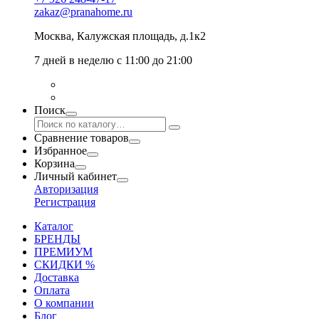
zakaz@pranahome.ru
Москва
, Калужская площадь, д.1к2
7 дней в неделю с 11:00 до 21:00
Поиск
Сравнение товаров
Избранное
Корзина
Личный кабинет
Авторизация
Регистрация
Каталог
БРЕНДЫ
ПРЕМИУМ
СКИДКИ %
Доставка
Оплата
О компании
Блог