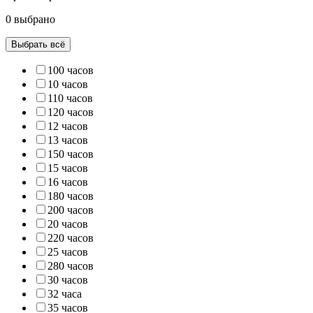
0 выбрано
Выбрать всё
100 часов
10 часов
110 часов
120 часов
12 часов
13 часов
150 часов
15 часов
16 часов
180 часов
200 часов
20 часов
220 часов
25 часов
280 часов
30 часов
32 часа
35 часов