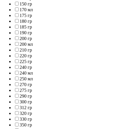
150 гр
170 мл
175 гр
180 гр
185 гр
190 гр
200 гр
200 мл
210 гр
220 гр
225 гр
240 гр
240 мл
250 мл
270 гр
275 гр
290 гр
300 гр
312 гр
320 гр
330 гр
350 гр