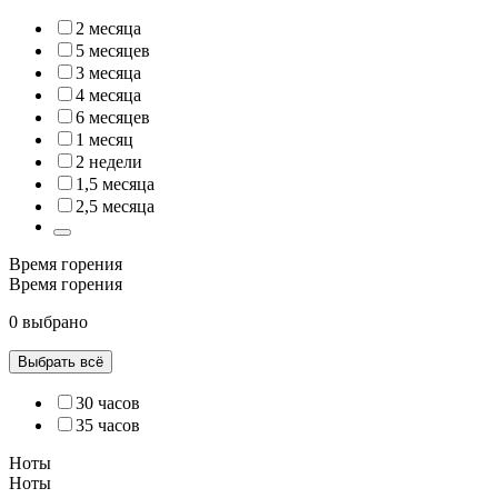
2 месяца
5 месяцев
3 месяца
4 месяца
6 месяцев
1 месяц
2 недели
1,5 месяца
2,5 месяца
Время горения
Время горения
0 выбрано
Выбрать всё
30 часов
35 часов
Ноты
Ноты