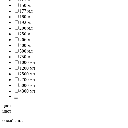
150 мл
177 мл
180 мл
192 мл
200 мл
250 мл
266 мл
400 мл
500 мл
750 мл
1000 мл
1200 мл
2500 мл
2700 мл
3000 мл
4300 мл
цвет
цвет
0 выбрано