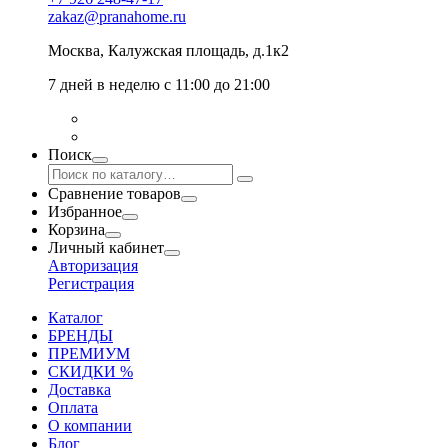
zakaz@pranahome.ru
Москва
, Калужская площадь, д.1к2
7 дней в неделю с 11:00 до 21:00
Поиск
Сравнение товаров
Избранное
Корзина
Личный кабинет
Авторизация
Регистрация
Каталог
БРЕНДЫ
ПРЕМИУМ
СКИДКИ %
Доставка
Оплата
О компании
Блог