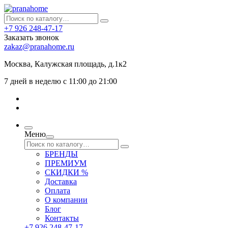
+7 926 248-47-17
Заказать звонок
zakaz@pranahome.ru
Москва
, Калужская площадь, д.1к2
7 дней в неделю с 11:00 до 21:00
Меню
БРЕНДЫ
ПРЕМИУМ
СКИДКИ %
Доставка
Оплата
О компании
Блог
Контакты
+7 926 248-47-17